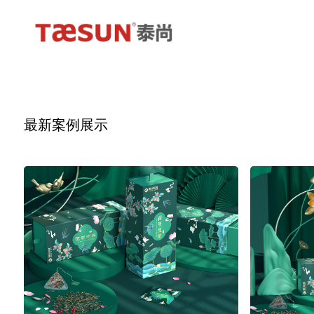
最新案例展示