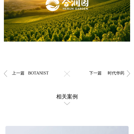
上一篇 BOTANIST
下一篇 时代华药
相关案例