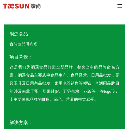
润遥食品
合润园品牌命名
项目背景：
这是我们为润遥食品打造全新品牌一整套当中的品牌命名方
案，润遥食品主要从事食品生产、食品经营、日用品批发，厨
具卫具及日用杂品批发、家用电器销售等领域，合润园品牌目
前涉及南北干货、坚果炒货、五谷杂粮、花茶等，在logo设计
上主要体现品牌的健康、绿色、营养的视觉感受。
解决方案：